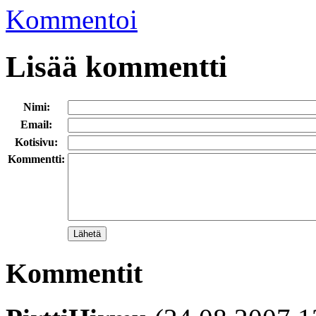
Kommentoi
Lisää kommentti
Nimi:
Email:
Kotisivu:
Kommentti:
Kommentit