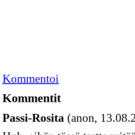
Kommentoi
Kommentit
Passi-Rosita
(anon, 13.08.